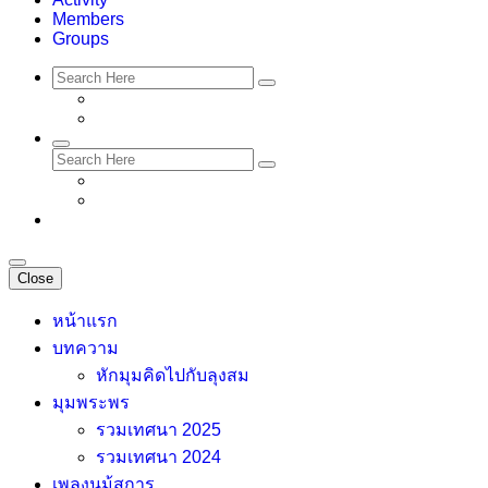
Members
Groups
Close
หน้าแรก
บทความ
หักมุมคิดไปกับลุงสม
มุมพระพร
รวมเทศนา 2025
รวมเทศนา 2024
เพลงนม้สการ