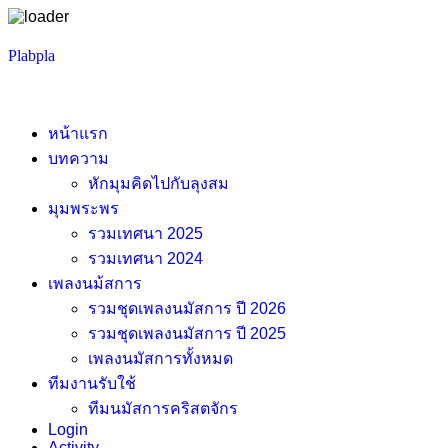
Skip
Plabpla
to
content
หน้าแรก
บทความ
หักมุมคิดไปกับลุงสม
มุมพระพร
รวมเทศนา 2025
รวมเทศนา 2024
เพลงนม้สการ
รวมชุดเพลงนมัสการ ปี 2026
รวมชุดเพลงนมัสการ ปี 2025
เพลงนมัสการทั้งหมด
ทีมงานรับใช้
ทีมนมัสการคริสตจักร
Login
Activity