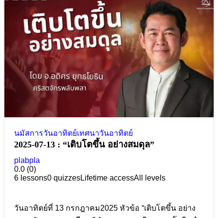
นมัสการวันอาทิตย์
เทศนาวันอาทิตย์
2025-07-13 : “เติบโตขึ้น อย่างสมดุล”
plabpla
0.0
(0)
6 lessons
0 quizzes
Lifetime access
All levels
วันอาทิตย์ที่ 13 กรกฎาคม2025 หัวข้อ “เติบโตขึ้น อย่าง