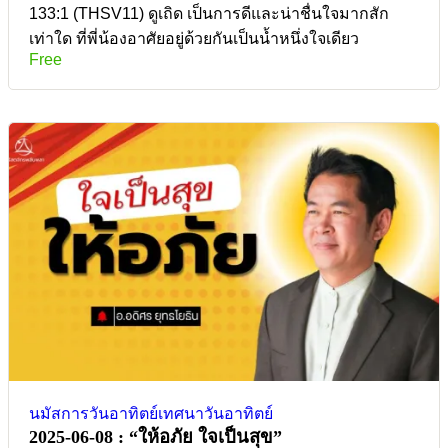
133:1 (THSV11) ดูเถิด เป็นการดีและน่าชื่นใจมากสัก
เท่าใด ที่พี่น้องอาศัยอยู่ด้วยกันเป็นน้ำหนึ่งใจเดียว
Free
นมัสการวันอาทิตย์
เทศนาวันอาทิตย์
2025-06-08 : “ให้อภัย ใจเป็นสุข”