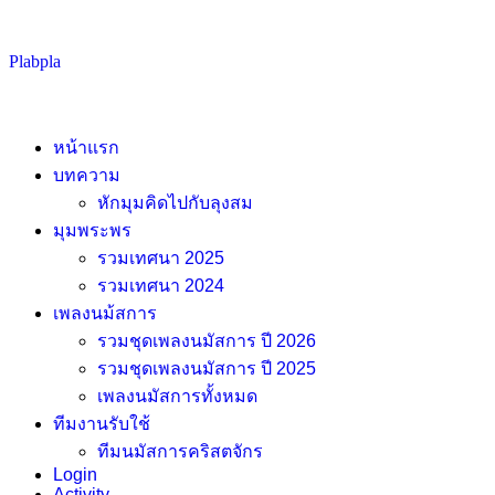
Skip
Plabpla
to
content
หน้าแรก
บทความ
หักมุมคิดไปกับลุงสม
มุมพระพร
รวมเทศนา 2025
รวมเทศนา 2024
เพลงนม้สการ
รวมชุดเพลงนมัสการ ปี 2026
รวมชุดเพลงนมัสการ ปี 2025
เพลงนมัสการทั้งหมด
ทีมงานรับใช้
ทีมนมัสการคริสตจักร
Login
Activity