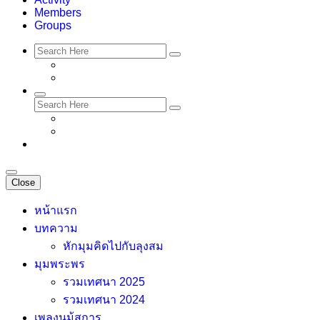
Members
Groups
Close
หน้าแรก
บทความ
หักมุมคิดไปกับลุงสม
มุมพระพร
รวมเทศนา 2025
รวมเทศนา 2024
เพลงนม้สการ