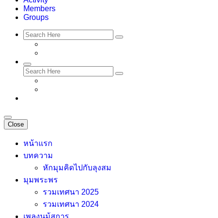
Members
Groups
Close
หน้าแรก
บทความ
หักมุมคิดไปกับลุงสม
มุมพระพร
รวมเทศนา 2025
รวมเทศนา 2024
เพลงนม้สการ