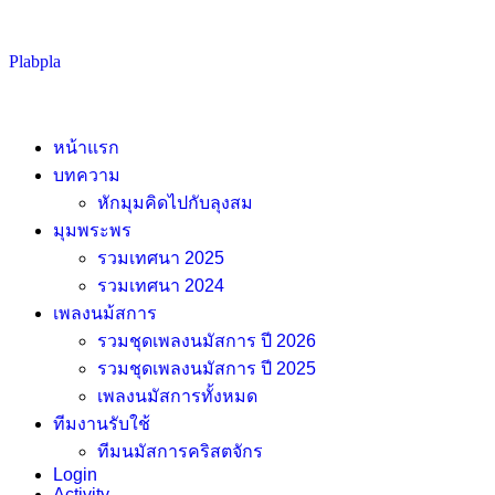
Skip
Plabpla
to
content
หน้าแรก
บทความ
หักมุมคิดไปกับลุงสม
มุมพระพร
รวมเทศนา 2025
รวมเทศนา 2024
เพลงนม้สการ
รวมชุดเพลงนมัสการ ปี 2026
รวมชุดเพลงนมัสการ ปี 2025
เพลงนมัสการทั้งหมด
ทีมงานรับใช้
ทีมนมัสการคริสตจักร
Login
Activity