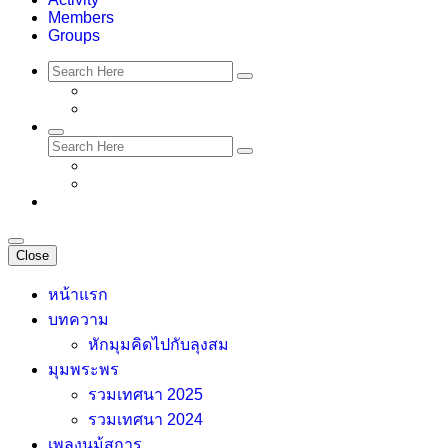
Members
Groups
Close
หน้าแรก
บทความ
หักมุมคิดไปกับลุงสม
มุมพระพร
รวมเทศนา 2025
รวมเทศนา 2024
เพลงนม้สการ