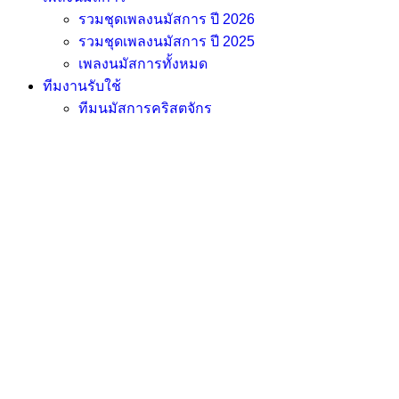
รวมชุดเพลงนมัสการ ปี 2026
รวมชุดเพลงนมัสการ ปี 2025
เพลงนมัสการทั้งหมด
ทีมงานรับใช้
ทีมนมัสการคริสตจักร
Login
Activity
Members
Groups
Home
Course
2024-12-29 : “ก้าวไป เพื่อเป็นพร”
2024-12-29 : “ก้าวไป เพื่อเป็นพร”