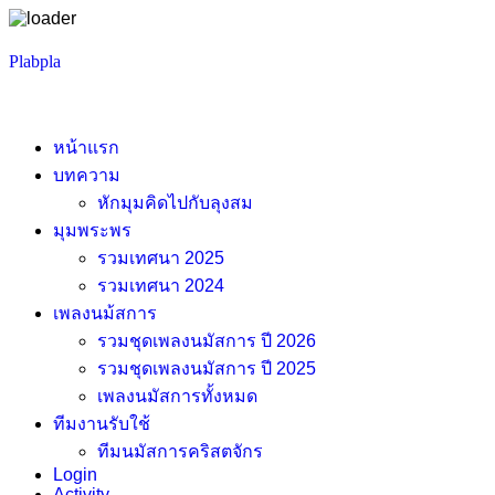
Skip
Plabpla
to
content
หน้าแรก
บทความ
หักมุมคิดไปกับลุงสม
มุมพระพร
รวมเทศนา 2025
รวมเทศนา 2024
เพลงนม้สการ
รวมชุดเพลงนมัสการ ปี 2026
รวมชุดเพลงนมัสการ ปี 2025
เพลงนมัสการทั้งหมด
ทีมงานรับใช้
ทีมนมัสการคริสตจักร
Login
Activity