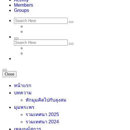
Members
Groups
Close
หน้าแรก
บทความ
หักมุมคิดไปกับลุงสม
มุมพระพร
รวมเทศนา 2025
รวมเทศนา 2024
เพลงนม้สการ