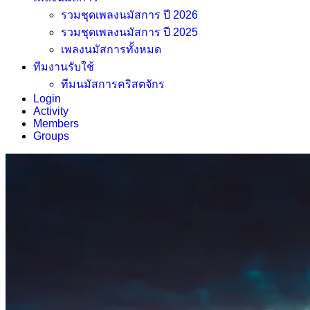
รวมชุดเพลงนมัสการ ปี 2026
รวมชุดเพลงนมัสการ ปี 2025
เพลงนมัสการทั้งหมด
ทีมงานรับใช้
ทีมนมัสการคริสตจักร
Login
Activity
Members
Groups