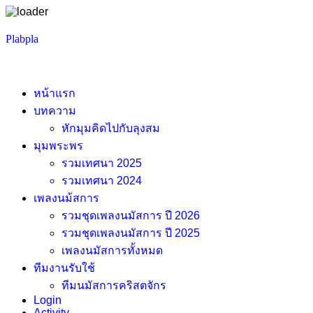
Skip
Plabpla
to
content
หน้าแรก
บทความ
หักมุมคิดไปกับลุงสม
มุมพระพร
รวมเทศนา 2025
รวมเทศนา 2024
เพลงนม้สการ
รวมชุดเพลงนมัสการ ปี 2026
รวมชุดเพลงนมัสการ ปี 2025
เพลงนมัสการทั้งหมด
ทีมงานรับใช้
ทีมนมัสการคริสตจักร
Login
Activity