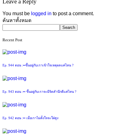
Leave a Reply
You must be
logged in
to post a comment.
Asides
ค้นหาทั้งหมด
Search
Recent Post
Ep. 944 ตอน :••ขึ้นอยู่กับเราเข้าใจเหตุผลแค่ไหน ?
Ep. 943 ตอน :•• ขึ้นอยู่กับเราจะมีจิตสำนึกดีแค่ไหน ?
Ep. 942 ตอน :•• เมื่อเราไม่ตั้งใจจะใฝ่สูง