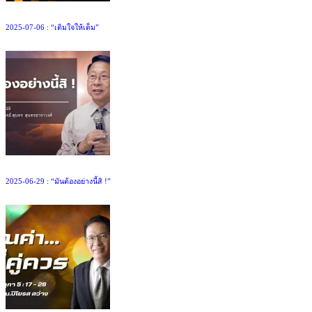
2025-07-06 : “เติมใจให้เต็ม”
2025-06-29 : “มันต้องอย่างนี้สิ !”