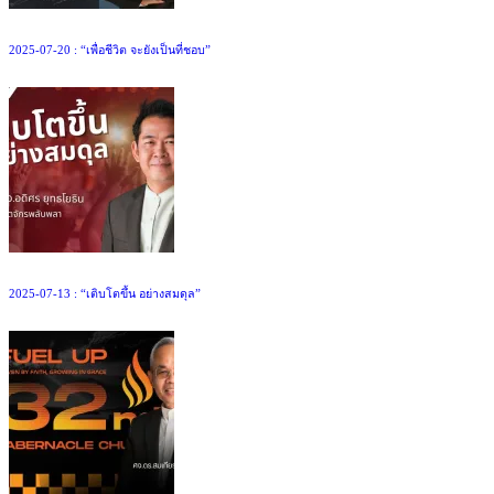
2025-07-20 : “เพื่อชีวิต จะยังเป็นที่ชอบ”
2025-07-13 : “เติบโตขึ้น อย่างสมดุล”