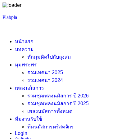
Skip
Plabpla
to
content
หน้าแรก
บทความ
หักมุมคิดไปกับลุงสม
มุมพระพร
รวมเทศนา 2025
รวมเทศนา 2024
เพลงนม้สการ
รวมชุดเพลงนมัสการ ปี 2026
รวมชุดเพลงนมัสการ ปี 2025
เพลงนมัสการทั้งหมด
ทีมงานรับใช้
ทีมนมัสการคริสตจักร
Login
Activity