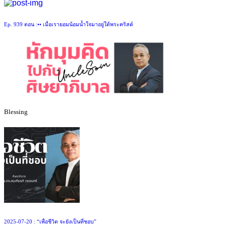
Ep. 939 ตอน :•• เมื่อเรายอมน้อมน้ำใจมาอยู่ใต้พระคริสต์
Blessing
2025-07-20 : “เพื่อชีวิต จะยังเป็นที่ชอบ”