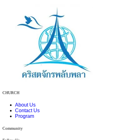
CHURCH
About Us
Contact Us
Program
Community