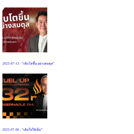
2025-07-13 : “เติบโตขึ้น อย่างสมดุล”
2025-07-06 : “เติมใจให้เต็ม”