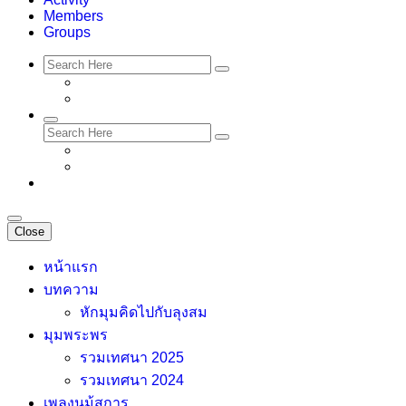
Members
Groups
Close
หน้าแรก
บทความ
หักมุมคิดไปกับลุงสม
มุมพระพร
รวมเทศนา 2025
รวมเทศนา 2024
เพลงนม้สการ