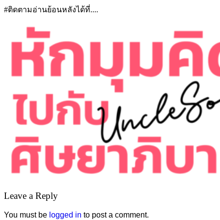
#ติดตามอ่านย้อนหลังได้ที่....
Leave a Reply
You must be
logged in
to post a comment.