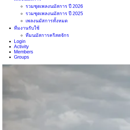
รวมชุดเพลงนมัสการ ปี 2026
รวมชุดเพลงนมัสการ ปี 2025
เพลงนมัสการทั้งหมด
ทีมงานรับใช้
ทีมนมัสการคริสตจักร
Login
Activity
Members
Groups