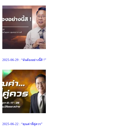
2025-06-29 : “มันต้องอย่างนี้สิ !”
2025-06-22 : “คุณค่าที่คู่ควร”