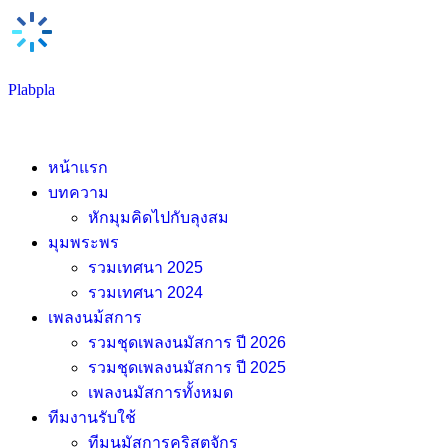
Skip
Plabpla
to
content
หน้าแรก
บทความ
หักมุมคิดไปกับลุงสม
มุมพระพร
รวมเทศนา 2025
รวมเทศนา 2024
เพลงนม้สการ
รวมชุดเพลงนมัสการ ปี 2026
รวมชุดเพลงนมัสการ ปี 2025
เพลงนมัสการทั้งหมด
ทีมงานรับใช้
ทีมนมัสการคริสตจักร