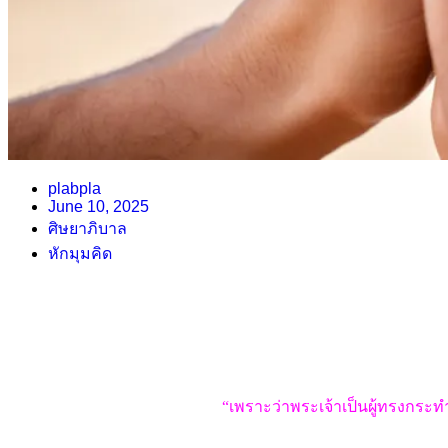
plabpla
June 10, 2025
ศิษยาภิบาล
หักมุมคิด
“เพราะว่าพระเจ้าเป็นผู้ทรงกระท