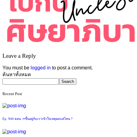
Leave a Reply
You must be
logged in
to post a comment.
Asides
ค้นหาทั้งหมด
Search
Recent Post
Ep. 944 ตอน :••ขึ้นอยู่กับเราเข้าใจเหตุผลแค่ไหน ?