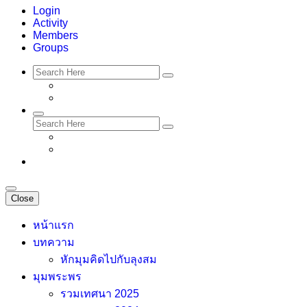
Login
Activity
Members
Groups
Close
หน้าแรก
บทความ
หักมุมคิดไปกับลุงสม
มุมพระพร
รวมเทศนา 2025