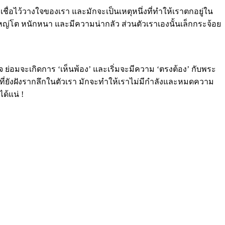
ไว้วางใจของเรา และมักจะเป็นเหตุหนึ่งที่ทำให้เราตกอยู่ใน
ูใหญ่โต หนักหนา และมีความน่ากลัว ส่วนตัวเราเองนั้นเล็กกระจ้อย
ใจ ย่อมจะเกิดการ ‘เห็นพ้อง’ และเริ่มจะมีความ ‘ตรงต้อง’ กับพระ
) ที่ยังฝังรากลึกในตัวเรา มักจะทำให้เราไม่มีกำลังและหมดความ
ได้แน่ !