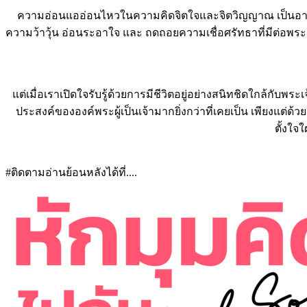
ความอ่อนแออ่อนไหวในความคิดจิตใจและจิตวิญญาณ เป็นอาการห
ความว้าวุ้น อ่อนระอาใจ และ ถดถอยความเชื่อศรัทธาที่มีต่อพระเจ
แต่เมื่อเราเปิดใจรับรู้ด้วยการมีชีวิตอยู่อย่างสนิทชิดใกล้กับ
ประสงค์ขององค์พระผู้เป็นเจ้ามากยิ่งกว่าที่เคยเป็น เพียงแต่
ตั้งใจใ
#ติดตามอ่านย้อนหลังได้ที่....