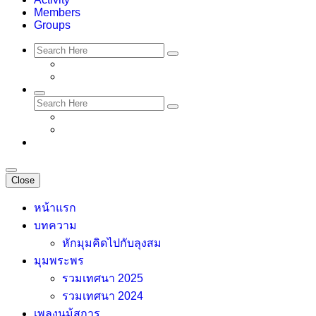
Members
Groups
Close
หน้าแรก
บทความ
หักมุมคิดไปกับลุงสม
มุมพระพร
รวมเทศนา 2025
รวมเทศนา 2024
เพลงนม้สการ