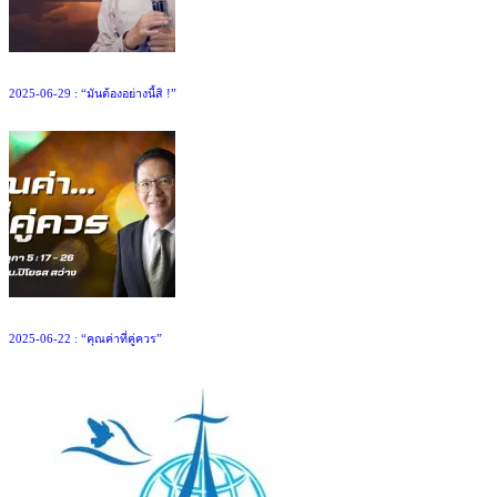
2025-06-29 : “มันต้องอย่างนี้สิ !”
2025-06-22 : “คุณค่าที่คู่ควร”