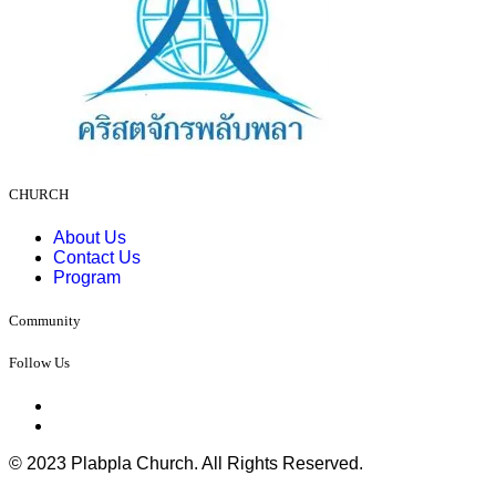
CHURCH
About Us
Contact Us
Program
Community
Follow Us
© 2023 Plabpla Church. All Rights Reserved.