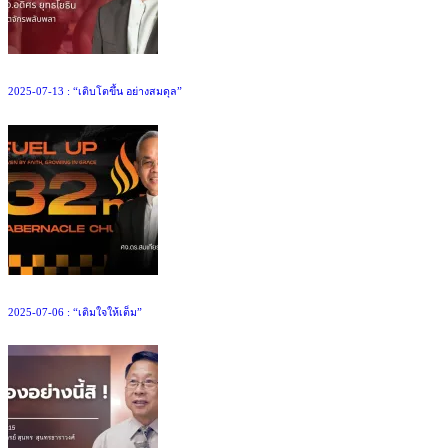
2025-07-13 : “เติบโตขึ้น อย่างสมดุล”
2025-07-06 : “เติมใจให้เต็ม”