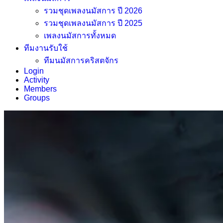
รวมชุดเพลงนมัสการ ปี 2026
รวมชุดเพลงนมัสการ ปี 2025
เพลงนมัสการทั้งหมด
ทีมงานรับใช้
ทีมนมัสการคริสตจักร
Login
Activity
Members
Groups