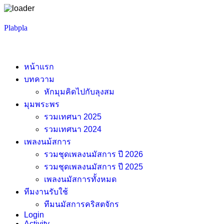
Skip
Plabpla
to
content
หน้าแรก
บทความ
หักมุมคิดไปกับลุงสม
มุมพระพร
รวมเทศนา 2025
รวมเทศนา 2024
เพลงนม้สการ
รวมชุดเพลงนมัสการ ปี 2026
รวมชุดเพลงนมัสการ ปี 2025
เพลงนมัสการทั้งหมด
ทีมงานรับใช้
ทีมนมัสการคริสตจักร
Login
Activity