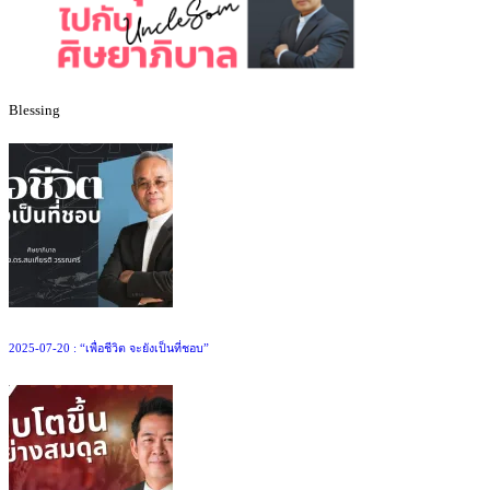
Blessing
2025-07-20 : “เพื่อชีวิต จะยังเป็นที่ชอบ”