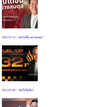
2025-07-13 : “เติบโตขึ้น อย่างสมดุล”
2025-07-06 : “เติมใจให้เต็ม”