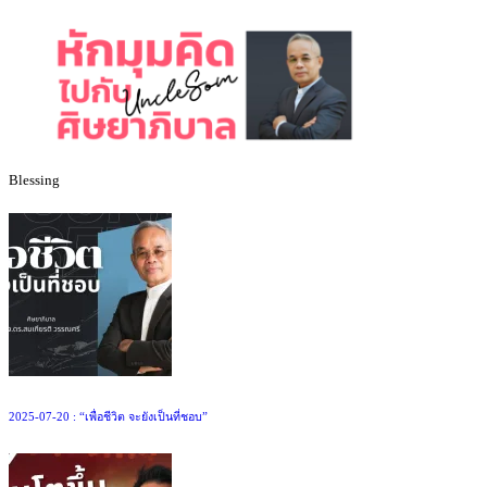
Blessing
2025-07-20 : “เพื่อชีวิต จะยังเป็นที่ชอบ”