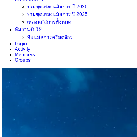
รวมชุดเพลงนมัสการ ปี 2026
รวมชุดเพลงนมัสการ ปี 2025
เพลงนมัสการทั้งหมด
ทีมงานรับใช้
ทีมนมัสการคริสตจักร
Login
Activity
Members
Groups