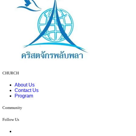
CHURCH
About Us
Contact Us
Program
Community
Follow Us