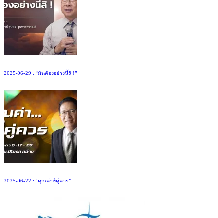
2025-06-29 : “มันต้องอย่างนี้สิ !”
2025-06-22 : “คุณค่าที่คู่ควร”