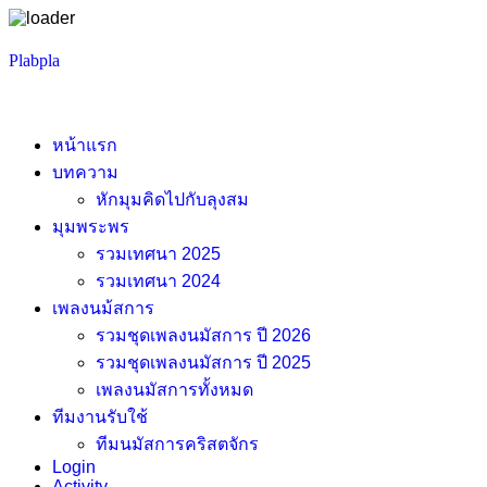
Skip
Plabpla
to
content
หน้าแรก
บทความ
หักมุมคิดไปกับลุงสม
มุมพระพร
รวมเทศนา 2025
รวมเทศนา 2024
เพลงนม้สการ
รวมชุดเพลงนมัสการ ปี 2026
รวมชุดเพลงนมัสการ ปี 2025
เพลงนมัสการทั้งหมด
ทีมงานรับใช้
ทีมนมัสการคริสตจักร
Login
Activity