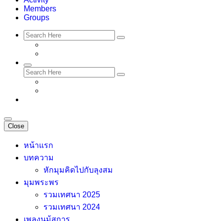
Members
Groups
Close
หน้าแรก
บทความ
หักมุมคิดไปกับลุงสม
มุมพระพร
รวมเทศนา 2025
รวมเทศนา 2024
เพลงนม้สการ