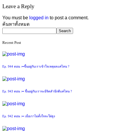
Leave a Reply
You must be
logged in
to post a comment.
Asides
ค้นหาทั้งหมด
Search
Recent Post
Ep. 944 ตอน :••ขึ้นอยู่กับเราเข้าใจเหตุผลแค่ไหน ?
Ep. 943 ตอน :•• ขึ้นอยู่กับเราจะมีจิตสำนึกดีแค่ไหน ?
Ep. 942 ตอน :•• เมื่อเราไม่ตั้งใจจะใฝ่สูง