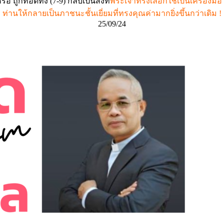
ถูกทอดทิ้ง (7-9) กลับเป็นสิ่งที่
พระเจ้าทรงเลือกใช้เป็นเครื่องมื
ท่านให้กลายเป็นภาชนะชั้นเยี่ยมที่ทรงคุณค่ามากยิ่งขึ้นกว่าเดิม !
25/09/24