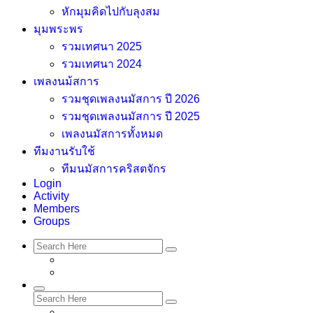
หักมุมคิดไปกับลุงสม
มุมพระพร
รวมเทศนา 2025
รวมเทศนา 2024
เพลงนม้สการ
รวมชุดเพลงนมัสการ ปี 2026
รวมชุดเพลงนมัสการ ปี 2025
เพลงนมัสการทั้งหมด
ทีมงานรับใช้
ทีมนมัสการคริสตจักร
Login
Activity
Members
Groups