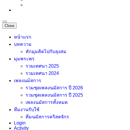
Close
หน้าแรก
บทความ
หักมุมคิดไปกับลุงสม
มุมพระพร
รวมเทศนา 2025
รวมเทศนา 2024
เพลงนม้สการ
รวมชุดเพลงนมัสการ ปี 2026
รวมชุดเพลงนมัสการ ปี 2025
เพลงนมัสการทั้งหมด
ทีมงานรับใช้
ทีมนมัสการคริสตจักร
Login
Activity