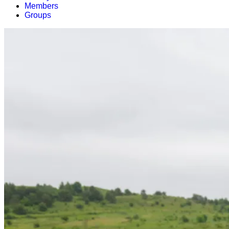
Members
Groups