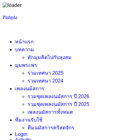
Skip
Plabpla
to
content
หน้าแรก
บทความ
หักมุมคิดไปกับลุงสม
มุมพระพร
รวมเทศนา 2025
รวมเทศนา 2024
เพลงนม้สการ
รวมชุดเพลงนมัสการ ปี 2026
รวมชุดเพลงนมัสการ ปี 2025
เพลงนมัสการทั้งหมด
ทีมงานรับใช้
ทีมนมัสการคริสตจักร
Login
Activity