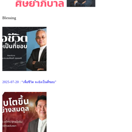
Blessing
2025-07-20 : “เพื่อชีวิต จะยังเป็นที่ชอบ”