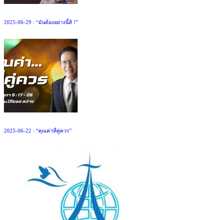
2025-06-29 : “มันต้องอย่างนี้สิ !”
2025-06-22 : “คุณค่าที่คู่ควร”