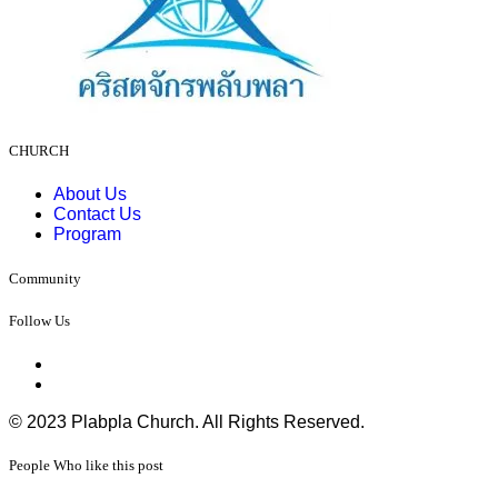
CHURCH
About Us
Contact Us
Program
Community
Follow Us
© 2023 Plabpla Church. All Rights Reserved.
People Who like this post