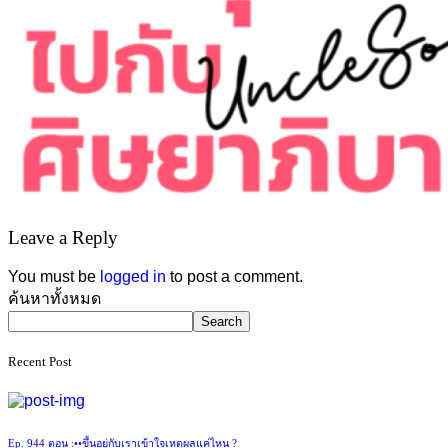
Leave a Reply
You must be
logged in
to post a comment.
Asides
ค้นหาทั้งหมด
Search
Recent Post
Ep. 944 ตอน :••ขึ้นอยู่กับเราเข้าใจเหตุผลแค่ไหน ?