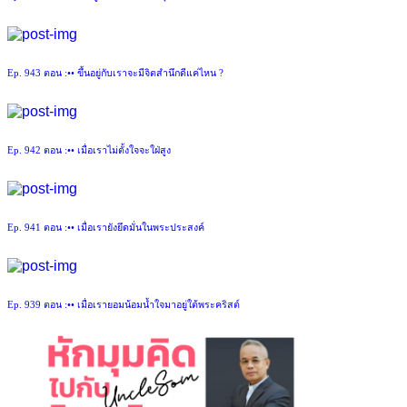
Ep. 943 ตอน :•• ขึ้นอยู่กับเราจะมีจิตสำนึกดีแค่ไหน ?
Ep. 942 ตอน :•• เมื่อเราไม่ตั้งใจจะใฝ่สูง
Ep. 941 ตอน :•• เมื่อเรายังยึดมั่นในพระประสงค์
Ep. 939 ตอน :•• เมื่อเรายอมน้อมน้ำใจมาอยู่ใต้พระคริสต์