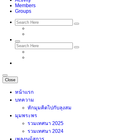
Members
Groups
Close
หน้าแรก
บทความ
หักมุมคิดไปกับลุงสม
มุมพระพร
รวมเทศนา 2025
รวมเทศนา 2024
เพลงนม้สการ