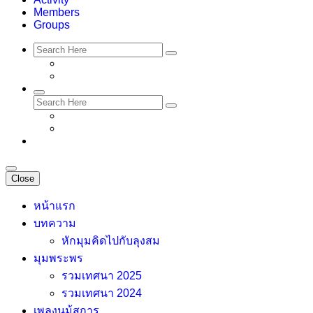
Members
Groups
Close
หน้าแรก
บทความ
หักมุมคิดไปกับลุงสม
มุมพระพร
รวมเทศนา 2025
รวมเทศนา 2024
เพลงนม้สการ