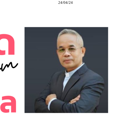
24/04/24