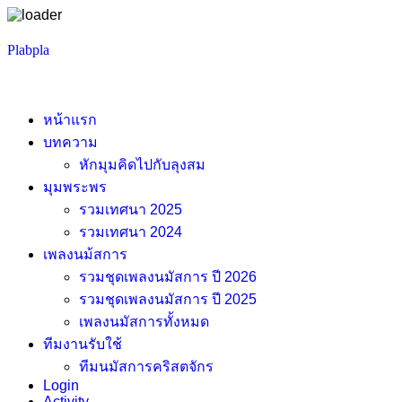
Skip
Plabpla
to
content
หน้าแรก
บทความ
หักมุมคิดไปกับลุงสม
มุมพระพร
รวมเทศนา 2025
รวมเทศนา 2024
เพลงนม้สการ
รวมชุดเพลงนมัสการ ปี 2026
รวมชุดเพลงนมัสการ ปี 2025
เพลงนมัสการทั้งหมด
ทีมงานรับใช้
ทีมนมัสการคริสตจักร
Login
Activity