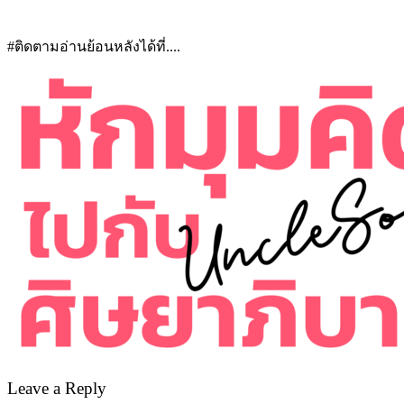
#ติดตามอ่านย้อนหลังได้ที่....
Leave a Reply