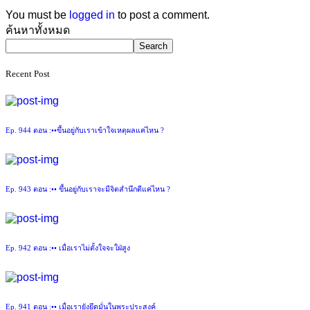
You must be
logged in
to post a comment.
Asides
ค้นหาทั้งหมด
Search
Recent Post
Ep. 944 ตอน :••ขึ้นอยู่กับเราเข้าใจเหตุผลแค่ไหน ?
Ep. 943 ตอน :•• ขึ้นอยู่กับเราจะมีจิตสำนึกดีแค่ไหน ?
Ep. 942 ตอน :•• เมื่อเราไม่ตั้งใจจะใฝ่สูง
Ep. 941 ตอน :•• เมื่อเรายังยึดมั่นในพระประสงค์