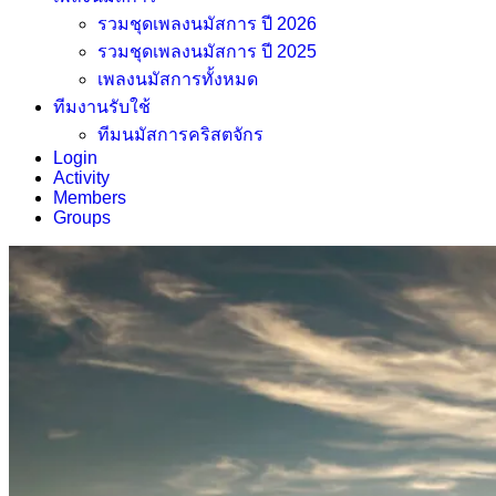
รวมชุดเพลงนมัสการ ปี 2026
รวมชุดเพลงนมัสการ ปี 2025
เพลงนมัสการทั้งหมด
ทีมงานรับใช้
ทีมนมัสการคริสตจักร
Login
Activity
Members
Groups