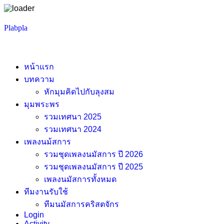
Skip
Plabpla
to
content
หน้าแรก
บทความ
หักมุมคิดไปกับลุงสม
มุมพระพร
รวมเทศนา 2025
รวมเทศนา 2024
เพลงนม้สการ
รวมชุดเพลงนมัสการ ปี 2026
รวมชุดเพลงนมัสการ ปี 2025
เพลงนมัสการทั้งหมด
ทีมงานรับใช้
ทีมนมัสการคริสตจักร
Login
Activity