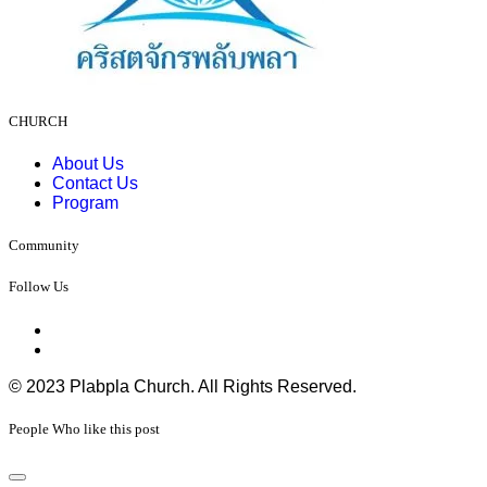
CHURCH
About Us
Contact Us
Program
Community
Follow Us
© 2023 Plabpla Church. All Rights Reserved.
People Who like this post