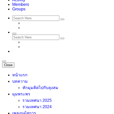
Members
Groups
Close
หน้าแรก
บทความ
หักมุมคิดไปกับลุงสม
มุมพระพร
รวมเทศนา 2025
รวมเทศนา 2024
เพลงนม้สการ