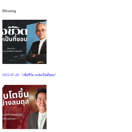
Blessing
2025-07-20 : “เพื่อชีวิต จะยังเป็นที่ชอบ”