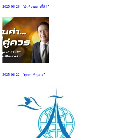
2025-06-29 : “มันต้องอย่างนี้สิ !”
2025-06-22 : “คุณค่าที่คู่ควร”