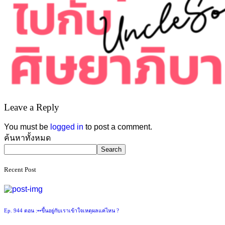
Leave a Reply
You must be
logged in
to post a comment.
Asides
ค้นหาทั้งหมด
Search
Recent Post
Ep. 944 ตอน :••ขึ้นอยู่กับเราเข้าใจเหตุผลแค่ไหน ?