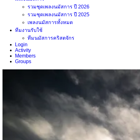
รวมชุดเพลงนมัสการ ปี 2026
รวมชุดเพลงนมัสการ ปี 2025
เพลงนมัสการทั้งหมด
ทีมงานรับใช้
ทีมนมัสการคริสตจักร
Login
Activity
Members
Groups