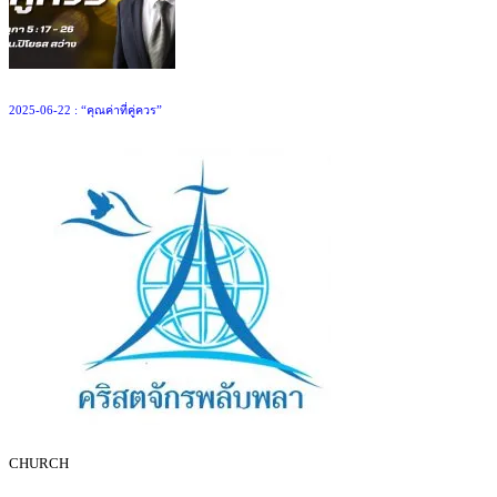
2025-06-22 : “คุณค่าที่คู่ควร”
CHURCH