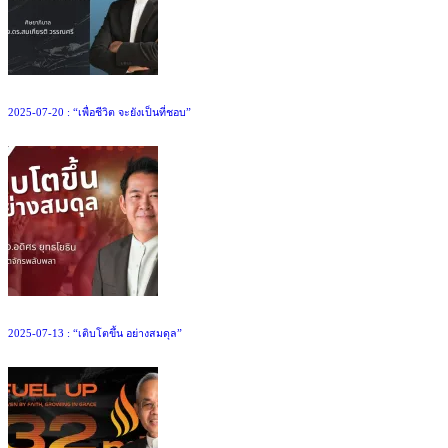
2025-07-20 : “เพื่อชีวิต จะยังเป็นที่ชอบ”
2025-07-13 : “เติบโตขึ้น อย่างสมดุล”