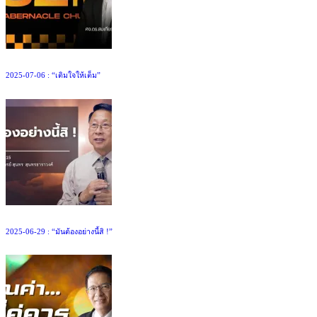
2025-07-06 : “เติมใจให้เต็ม”
2025-06-29 : “มันต้องอย่างนี้สิ !”