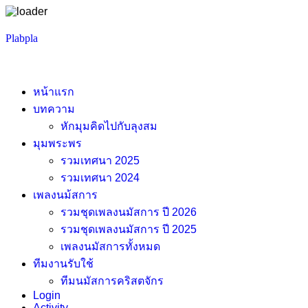
Skip
Plabpla
to
content
หน้าแรก
บทความ
หักมุมคิดไปกับลุงสม
มุมพระพร
รวมเทศนา 2025
รวมเทศนา 2024
เพลงนม้สการ
รวมชุดเพลงนมัสการ ปี 2026
รวมชุดเพลงนมัสการ ปี 2025
เพลงนมัสการทั้งหมด
ทีมงานรับใช้
ทีมนมัสการคริสตจักร
Login
Activity