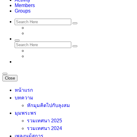
Members
Groups
Close
หน้าแรก
บทความ
หักมุมคิดไปกับลุงสม
มุมพระพร
รวมเทศนา 2025
รวมเทศนา 2024
เพลงนม้สการ