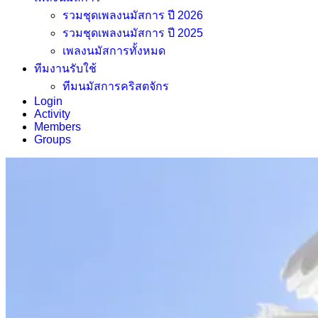
รวมชุดเพลงนมัสการ ปี 2026
รวมชุดเพลงนมัสการ ปี 2025
เพลงนมัสการทั้งหมด
ทีมงานรับใช้
ทีมนมัสการคริสตจักร
Login
Activity
Members
Groups