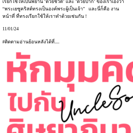
เรียกใช้ให้เป็นพยาน ‘ด้วยชีวิต’ และ ‘ด้วยปาก’ ของเราเองว่า
“พระเยซูคริสต์ทรงเป็นองค์พระผู้เป็นเจ้า” และนี่ก็คือ งาน
หน้าที่ ที่ทรงเรียกใช้ให้เราทำด้วยเช่นกัน !
11/01/24
#ติดตามอ่านย้อนหลังได้ที่....