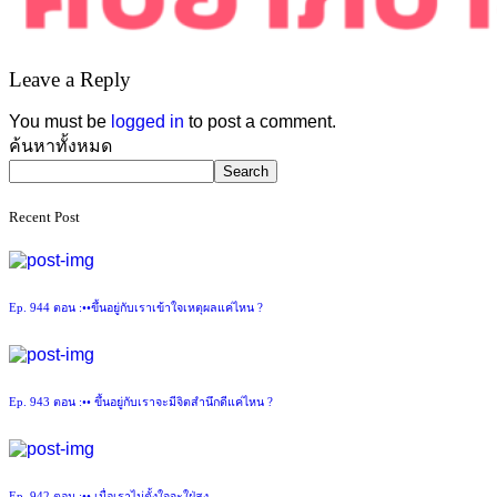
Leave a Reply
You must be
logged in
to post a comment.
Asides
ค้นหาทั้งหมด
Search
Recent Post
Ep. 944 ตอน :••ขึ้นอยู่กับเราเข้าใจเหตุผลแค่ไหน ?
Ep. 943 ตอน :•• ขึ้นอยู่กับเราจะมีจิตสำนึกดีแค่ไหน ?
Ep. 942 ตอน :•• เมื่อเราไม่ตั้งใจจะใฝ่สูง