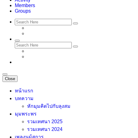
Members
Groups
Close
หน้าแรก
บทความ
หักมุมคิดไปกับลุงสม
มุมพระพร
รวมเทศนา 2025
รวมเทศนา 2024
เพลงนม้สการ