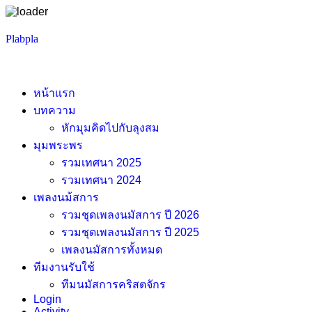
Skip
Plabpla
to
content
หน้าแรก
บทความ
หักมุมคิดไปกับลุงสม
มุมพระพร
รวมเทศนา 2025
รวมเทศนา 2024
เพลงนม้สการ
รวมชุดเพลงนมัสการ ปี 2026
รวมชุดเพลงนมัสการ ปี 2025
เพลงนมัสการทั้งหมด
ทีมงานรับใช้
ทีมนมัสการคริสตจักร
Login
Activity