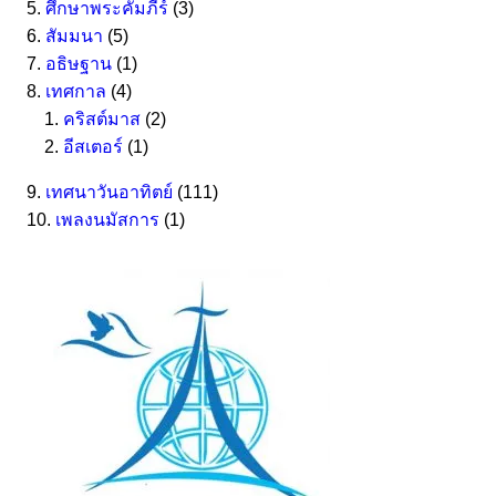
ศึกษาพระคัมภีร์
(3)
สัมมนา
(5)
อธิษฐาน
(1)
เทศกาล
(4)
คริสต์มาส
(2)
อีสเตอร์
(1)
เทศนาวันอาทิตย์
(111)
เพลงนมัสการ
(1)