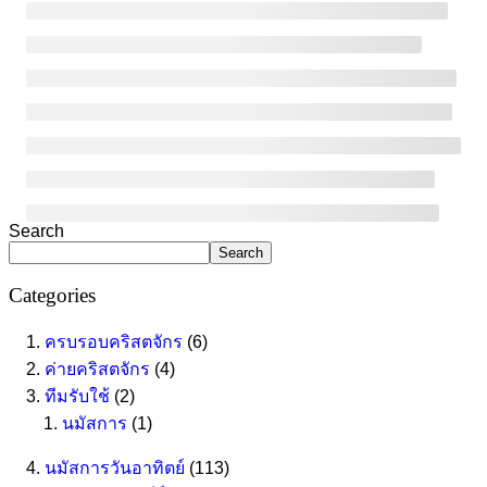
Asides
Search
Search
Categories
ครบรอบคริสตจักร
(6)
ค่ายคริสตจักร
(4)
ทีมรับใช้
(2)
นมัสการ
(1)
นมัสการวันอาทิตย์
(113)