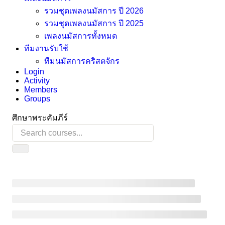
รวมชุดเพลงนมัสการ ปี 2026
รวมชุดเพลงนมัสการ ปี 2025
เพลงนมัสการทั้งหมด
ทีมงานรับใช้
ทีมนมัสการคริสตจักร
Login
Activity
Members
Groups
ศึกษาพระคัมภีร์