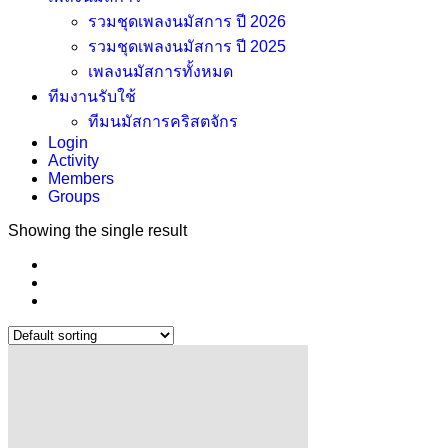
รวมชุดเพลงนมัสการ ปี 2026
รวมชุดเพลงนมัสการ ปี 2025
เพลงนมัสการทั้งหมด
ทีมงานรับใช้
ทีมนมัสการคริสตจักร
Login
Activity
Members
Groups
Showing the single result