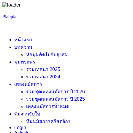
Skip
Plabpla
to
content
หน้าแรก
บทความ
หักมุมคิดไปกับลุงสม
มุมพระพร
รวมเทศนา 2025
รวมเทศนา 2024
เพลงนม้สการ
รวมชุดเพลงนมัสการ ปี 2026
รวมชุดเพลงนมัสการ ปี 2025
เพลงนมัสการทั้งหมด
ทีมงานรับใช้
ทีมนมัสการคริสตจักร
Login
Activity