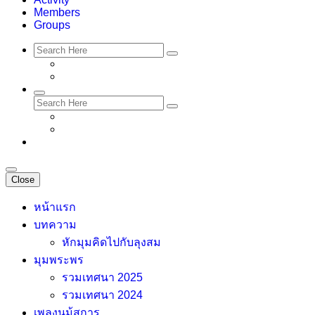
Members
Groups
Close
หน้าแรก
บทความ
หักมุมคิดไปกับลุงสม
มุมพระพร
รวมเทศนา 2025
รวมเทศนา 2024
เพลงนม้สการ