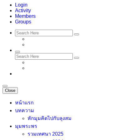
Login
Activity
Members
Groups
Close
หน้าแรก
บทความ
หักมุมคิดไปกับลุงสม
มุมพระพร
รวมเทศนา 2025