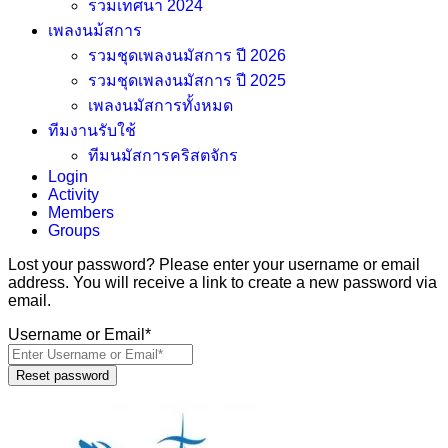
รวมเทศนา 2024
เพลงนม้สการ
รวมชุดเพลงนมัสการ ปี 2026
รวมชุดเพลงนมัสการ ปี 2025
เพลงนมัสการทั้งหมด
ทีมงานรับใช้
ทีมนมัสการคริสตจักร
Login
Activity
Members
Groups
Lost your password? Please enter your username or email
address. You will receive a link to create a new password via
email.
Username or Email*
Reset password