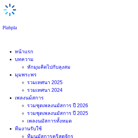
Skip
Plabpla
to
content
หน้าแรก
บทความ
หักมุมคิดไปกับลุงสม
มุมพระพร
รวมเทศนา 2025
รวมเทศนา 2024
เพลงนม้สการ
รวมชุดเพลงนมัสการ ปี 2026
รวมชุดเพลงนมัสการ ปี 2025
เพลงนมัสการทั้งหมด
ทีมงานรับใช้
ทีมนมัสการคริสตจักร