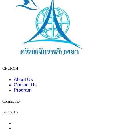
CHURCH
About Us
Contact Us
Program
Community
Follow Us