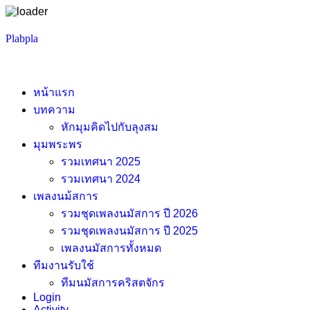
Skip
Plabpla
to
content
หน้าแรก
บทความ
หักมุมคิดไปกับลุงสม
มุมพระพร
รวมเทศนา 2025
รวมเทศนา 2024
เพลงนม้สการ
รวมชุดเพลงนมัสการ ปี 2026
รวมชุดเพลงนมัสการ ปี 2025
เพลงนมัสการทั้งหมด
ทีมงานรับใช้
ทีมนมัสการคริสตจักร
Login
Activity