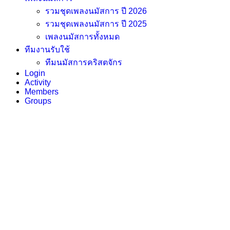
รวมชุดเพลงนมัสการ ปี 2026
รวมชุดเพลงนมัสการ ปี 2025
เพลงนมัสการทั้งหมด
ทีมงานรับใช้
ทีมนมัสการคริสตจักร
Login
Activity
Members
Groups