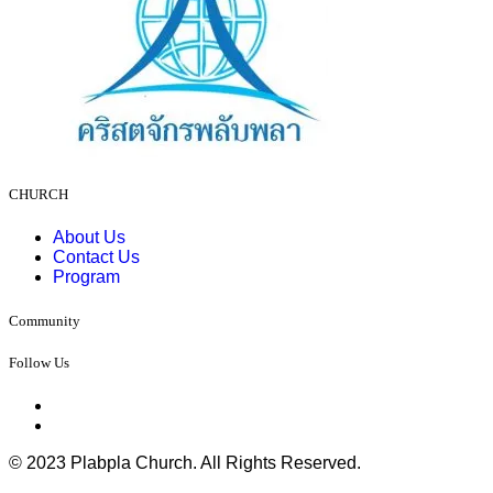
CHURCH
About Us
Contact Us
Program
Community
Follow Us
© 2023 Plabpla Church. All Rights Reserved.