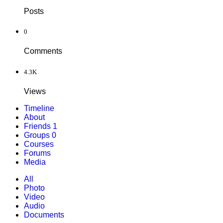
Posts
0
Comments
4.3K
Views
Timeline
About
Friends
1
Groups
0
Courses
Forums
Media
All
Photo
Video
Audio
Documents