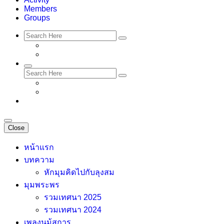
Members
Groups
Close
หน้าแรก
บทความ
หักมุมคิดไปกับลุงสม
มุมพระพร
รวมเทศนา 2025
รวมเทศนา 2024
เพลงนม้สการ