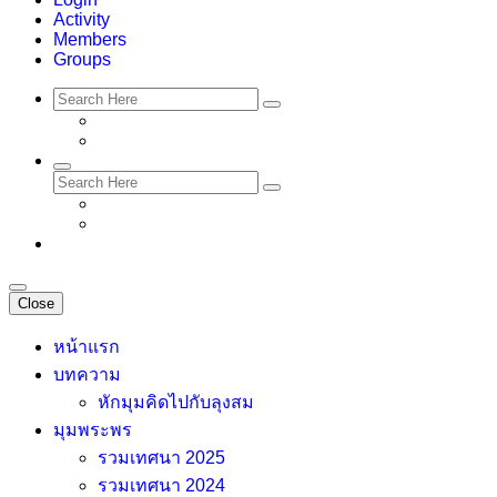
Activity
Members
Groups
Close
หน้าแรก
บทความ
หักมุมคิดไปกับลุงสม
มุมพระพร
รวมเทศนา 2025
รวมเทศนา 2024