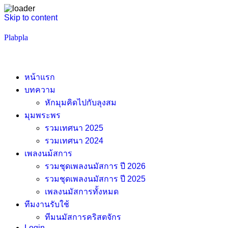
Skip to content
Plabpla
หน้าแรก
บทความ
หักมุมคิดไปกับลุงสม
มุมพระพร
รวมเทศนา 2025
รวมเทศนา 2024
เพลงนม้สการ
รวมชุดเพลงนมัสการ ปี 2026
รวมชุดเพลงนมัสการ ปี 2025
เพลงนมัสการทั้งหมด
ทีมงานรับใช้
ทีมนมัสการคริสตจักร
Login