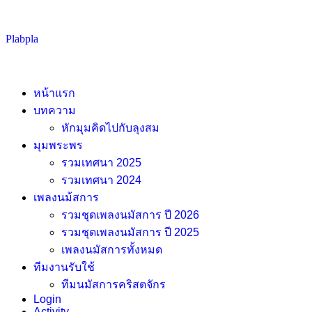
Skip
Plabpla
to
content
หน้าแรก
บทความ
หักมุมคิดไปกับลุงสม
มุมพระพร
รวมเทศนา 2025
รวมเทศนา 2024
เพลงนม้สการ
รวมชุดเพลงนมัสการ ปี 2026
รวมชุดเพลงนมัสการ ปี 2025
เพลงนมัสการทั้งหมด
ทีมงานรับใช้
ทีมนมัสการคริสตจักร
Login
Activity