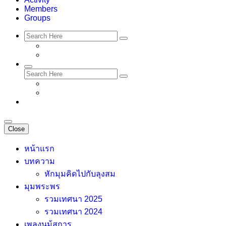
Members
Groups
Close
หน้าแรก
บทความ
หักมุมคิดไปกับลุงสม
มุมพระพร
รวมเทศนา 2025
รวมเทศนา 2024
เพลงนม้สการ