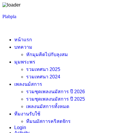
Skip
Plabpla
to
content
หน้าแรก
บทความ
หักมุมคิดไปกับลุงสม
มุมพระพร
รวมเทศนา 2025
รวมเทศนา 2024
เพลงนม้สการ
รวมชุดเพลงนมัสการ ปี 2026
รวมชุดเพลงนมัสการ ปี 2025
เพลงนมัสการทั้งหมด
ทีมงานรับใช้
ทีมนมัสการคริสตจักร
Login
Activity