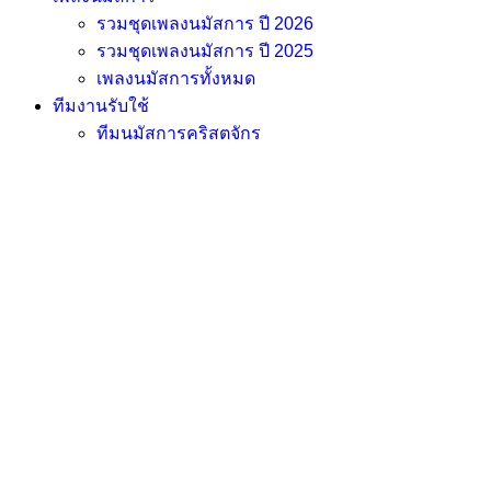
รวมชุดเพลงนมัสการ ปี 2026
รวมชุดเพลงนมัสการ ปี 2025
เพลงนมัสการทั้งหมด
ทีมงานรับใช้
ทีมนมัสการคริสตจักร
Login
Activity
Members
Groups
Home
Course
2024-02-25 : สู้ปัญหา แบบมีปัญญา
2024-02-25 : สู้ปัญหา แบบมีปัญญ