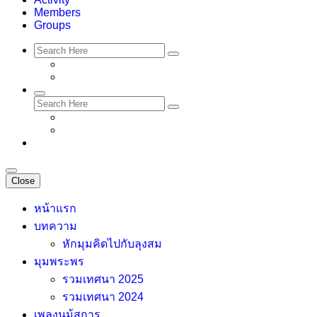
Members
Groups
Close
หน้าแรก
บทความ
หักมุมคิดไปกับลุงสม
มุมพระพร
รวมเทศนา 2025
รวมเทศนา 2024
เพลงนม้สการ