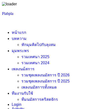
Skip
Plabpla
to
content
หน้าแรก
บทความ
หักมุมคิดไปกับลุงสม
มุมพระพร
รวมเทศนา 2025
รวมเทศนา 2024
เพลงนม้สการ
รวมชุดเพลงนมัสการ ปี 2026
รวมชุดเพลงนมัสการ ปี 2025
เพลงนมัสการทั้งหมด
ทีมงานรับใช้
ทีมนมัสการคริสตจักร
Login
Activity