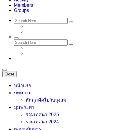
Members
Groups
Close
หน้าแรก
บทความ
หักมุมคิดไปกับลุงสม
มุมพระพร
รวมเทศนา 2025
รวมเทศนา 2024
เพลงนม้สการ