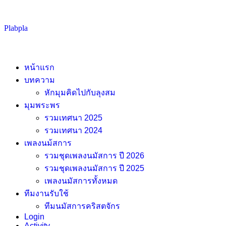
Skip
Plabpla
to
content
หน้าแรก
บทความ
หักมุมคิดไปกับลุงสม
มุมพระพร
รวมเทศนา 2025
รวมเทศนา 2024
เพลงนม้สการ
รวมชุดเพลงนมัสการ ปี 2026
รวมชุดเพลงนมัสการ ปี 2025
เพลงนมัสการทั้งหมด
ทีมงานรับใช้
ทีมนมัสการคริสตจักร
Login
Activity