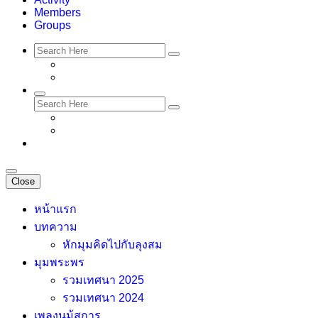
Members
Groups
Close
หน้าแรก
บทความ
หักมุมคิดไปกับลุงสม
มุมพระพร
รวมเทศนา 2025
รวมเทศนา 2024
เพลงนม้สการ