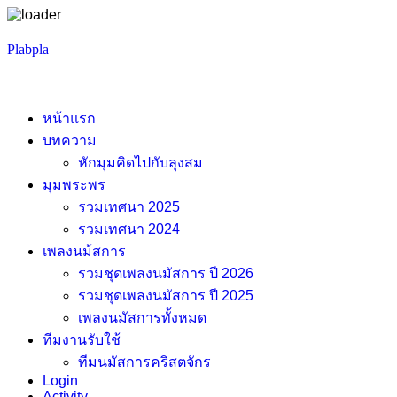
Skip
Plabpla
to
content
หน้าแรก
บทความ
หักมุมคิดไปกับลุงสม
มุมพระพร
รวมเทศนา 2025
รวมเทศนา 2024
เพลงนม้สการ
รวมชุดเพลงนมัสการ ปี 2026
รวมชุดเพลงนมัสการ ปี 2025
เพลงนมัสการทั้งหมด
ทีมงานรับใช้
ทีมนมัสการคริสตจักร
Login
Activity