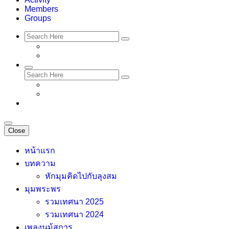
Members
Groups
Close
หน้าแรก
บทความ
หักมุมคิดไปกับลุงสม
มุมพระพร
รวมเทศนา 2025
รวมเทศนา 2024
เพลงนม้สการ