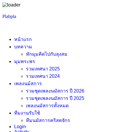
Skip
Plabpla
to
content
หน้าแรก
บทความ
หักมุมคิดไปกับลุงสม
มุมพระพร
รวมเทศนา 2025
รวมเทศนา 2024
เพลงนม้สการ
รวมชุดเพลงนมัสการ ปี 2026
รวมชุดเพลงนมัสการ ปี 2025
เพลงนมัสการทั้งหมด
ทีมงานรับใช้
ทีมนมัสการคริสตจักร
Login
Activity