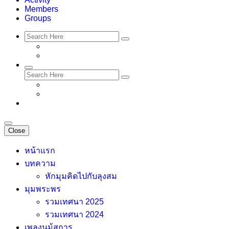
Members
Groups
Close
หน้าแรก
บทความ
หักมุมคิดไปกับลุงสม
มุมพระพร
รวมเทศนา 2025
รวมเทศนา 2024
เพลงนม้สการ